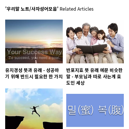
'우리말 노트/사자성어모음'
Related Articles
유지경성 뜻과 유래 - 성공하
반포지효 뜻 유래 예문 비슷한
기 위해 반드시 필요한 한 가지
말 - 부모님과 따로 사는게 효
도인 세상