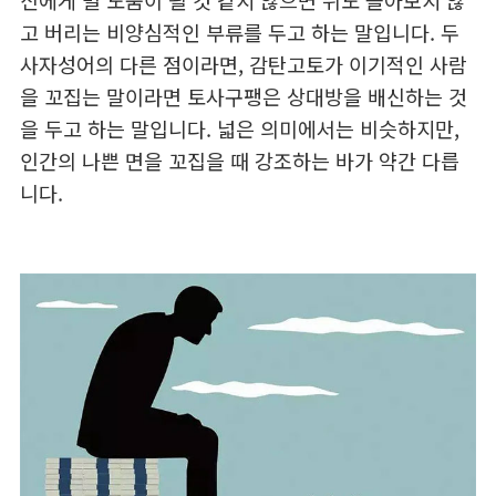
신에게 별 도움이 될 것 같지 않으면 뒤도 돌아보지 않
고 버리는 비양심적인 부류를 두고 하는 말입니다. 두
사자성어의 다른 점이라면, 감탄고토가 이기적인 사람
을 꼬집는 말이라면 토사구팽은 상대방을 배신하는 것
을 두고 하는 말입니다. 넓은 의미에서는 비슷하지만,
인간의 나쁜 면을 꼬집을 때 강조하는 바가 약간 다릅
니다.