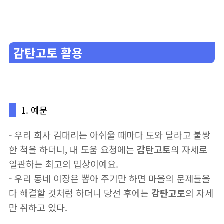
감탄고토 활용
1. 예문
- 우리 회사 김대리는 아쉬울 때마다 도와 달라고 불쌍
한 척을 하더니, 내 도움 요청에는
감탄고토
의 자세로
일관하는 최고의 밉상이예요.
- 우리 동네 이장은 뽑아 주기만 하면 마을의 문제들을
다 해결할 것처럼 하더니 당선 후에는
감탄고토
의 자세
만 취하고 있다.